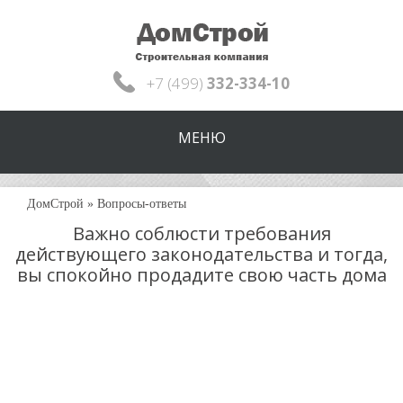
+7 (499)
332-334-10
МЕНЮ
ДомСтрой
»
Вопросы-ответы
Важно соблюсти требования
действующего законодательства и тогда,
вы спокойно продадите свою часть дома