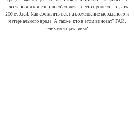
восстановил квитанцию об оплате, за что пришлось отдать
200 рублей. Как составить иск на возмещение морального и
материального вреда. А также, кто в этом виноват? ГАИ,
банк или приставы?