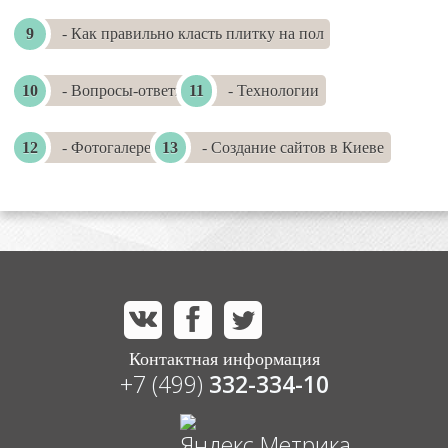
- Как правильно класть плитку на пол
- Вопросы-ответы
- Технологии
- Фотогалереи
- Создание сайтов в Киеве
Контактная информация
+7 (499)
332-334-10