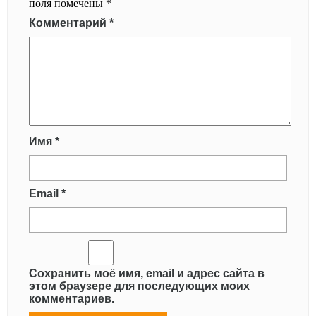
поля помечены
*
Комментарий
*
Имя
*
Email
*
Сохранить моё имя, email и адрес сайта в
этом браузере для последующих моих
комментариев.