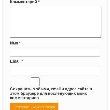
Комментарий
*
Имя
*
Email
*
Сохранить моё имя, email и адрес сайта в
этом браузере для последующих моих
комментариев.