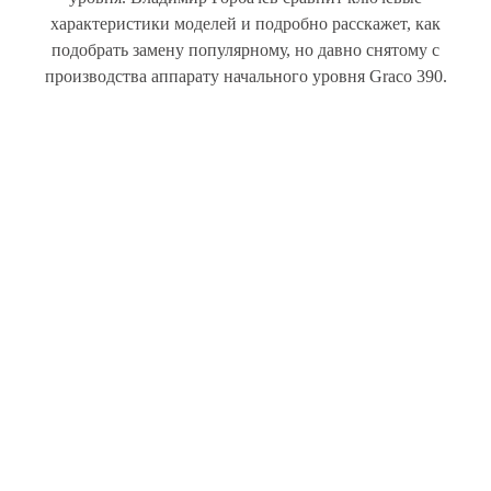
характеристики моделей и подробно расскажет, как
подобрать замену популярному, но давно снятому с
производства аппарату начального уровня
Graco
390.