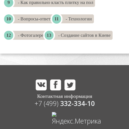
- Как правильно класть плитку на пол
- Вопросы-ответы
- Технологии
- Фотогалереи
- Создание сайтов в Киеве
Контактная информация
+7 (499)
332-334-10