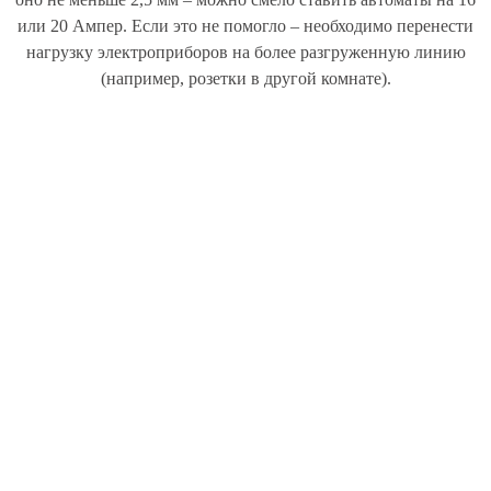
или 20 Ампер. Если это не помогло – необходимо перенести
нагрузку электроприборов на более разгруженную линию
(например, розетки в другой комнате).