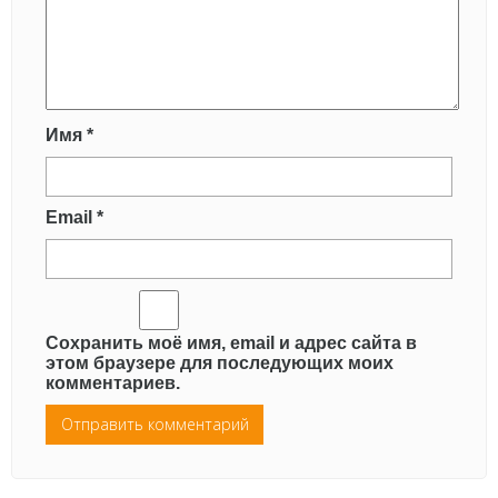
Имя
*
Email
*
Сохранить моё имя, email и адрес сайта в
этом браузере для последующих моих
комментариев.