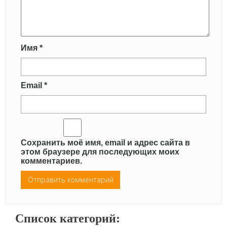
Имя
*
Email
*
Сохранить моё имя, email и адрес сайта в
этом браузере для последующих моих
комментариев.
Список категорий: