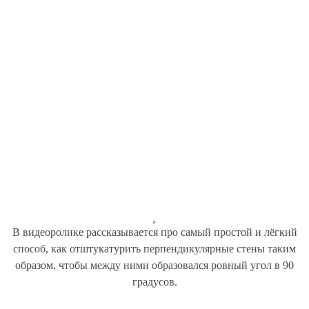
В видеоролике рассказывается про самый простой и лёгкий
способ, как отштукатурить перпендикулярные стены таким
образом, чтобы между ними образовался ровный угол в 90
градусов.