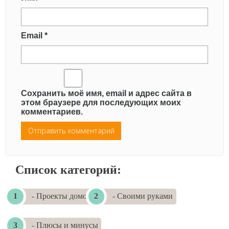
Email
*
Сохранить моё имя, email и адрес сайта в
этом браузере для последующих моих
комментариев.
Список категорий:
- Проекты домов
- Своими руками
- Плюсы и минусы