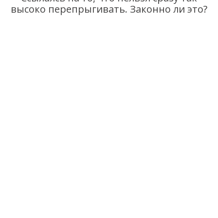
высоко перепрыгивать. Законно ли это?