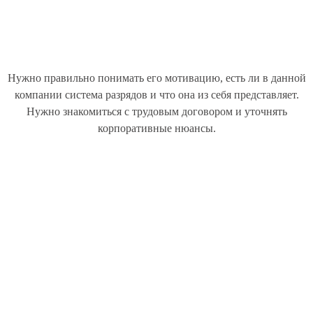
Нужно правильно понимать его мотивацию, есть ли в данной
компании система разрядов и что она из себя представляет.
Нужно знакомиться с трудовым договором и уточнять
корпоративные нюансы.