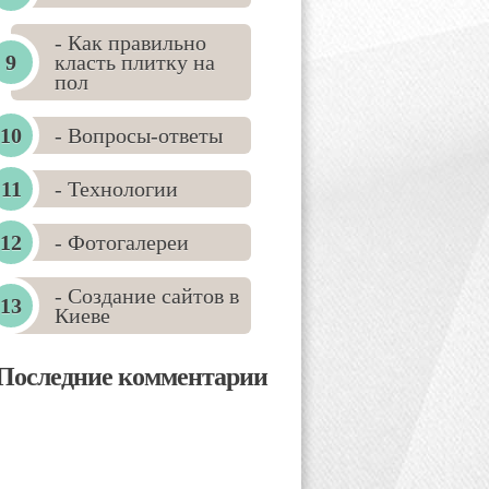
- Как правильно
класть плитку на
пол
- Вопросы-ответы
- Технологии
- Фотогалереи
- Создание сайтов в
Киеве
Последние комментарии