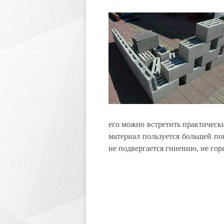
его можно встретить практически
материал пользуется большей по
не подвергается гниению, не гор