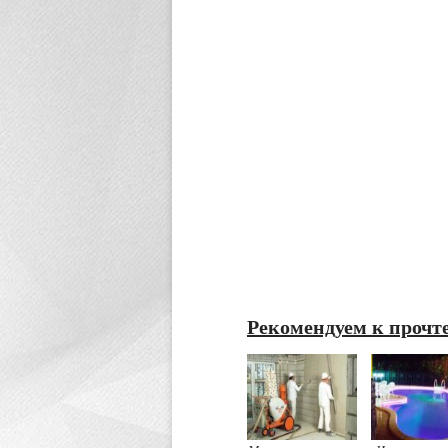
Рекомендуем к прочт