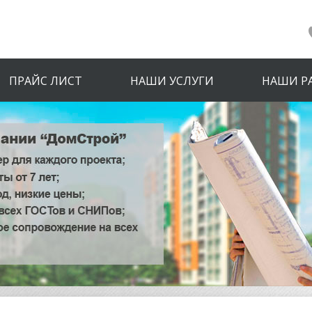
ПРАЙС ЛИСТ
НАШИ УСЛУГИ
НАШИ Р