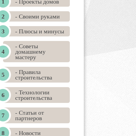
- Проекты домов
- Своими руками
- Плюсы и минусы
- Советы
домашнему
мастеру
- Правила
строительства
- Технологии
строительства
- Статьи от
партнеров
- Новости