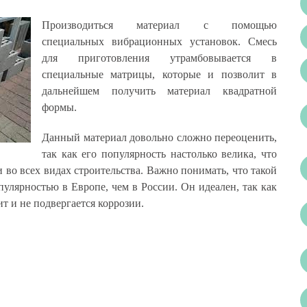
Производиться материал с помощью
специальных вибрационных установок. Смесь
для приготовления утрамбовывается в
специальные матрицы, которые и позволит в
дальнейшем получить материал квадратной
формы.
Данный материал довольно сложно переоценить,
так как его популярность настолько велика, что
 во всех видах строительства. Важно понимать, что такой
пулярностью в Европе, чем в России. Он идеален, так как
ит и не подвергается коррозии.