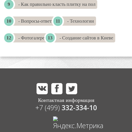
- Как правильно класть плитку на пол
- Вопросы-ответы
- Технологии
- Фотогалереи
- Создание сайтов в Киеве
Контактная информация
+7 (499)
332-334-10