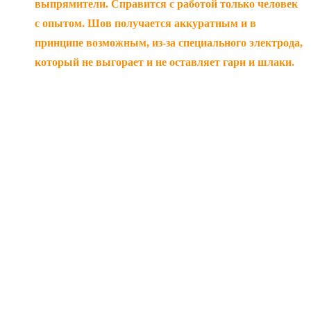
выпрямители. Справится с работой только человек
с опытом. Шов получается аккуратным и в
принципе возможным, из-за специального электрода,
который не выгорает и не оставляет гари и шлаки.