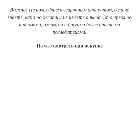
Важно!
Не пользуйтесь сварочным аппаратом, если не
знаете, как это делать и не имеете опыта. Это чревато
травмами, ожогами и другими более опасными
последствиями.
На что смотреть при покупке