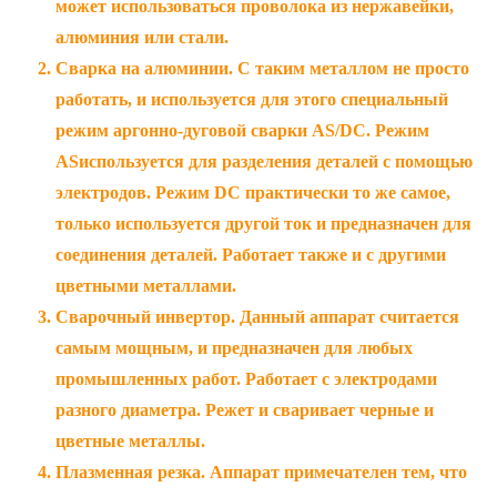
может использоваться проволока из нержавейки,
алюминия или стали.
Сварка на алюминии. С таким металлом не просто
работать, и используется для этого специальный
режим аргонно-дуговой сварки AS/DC. Режим
ASиспользуется для разделения деталей с помощью
электродов. Режим DC практически то же самое,
только используется другой ток и предназначен для
соединения деталей. Работает также и с другими
цветными металлами.
Сварочный инвертор. Данный аппарат считается
самым мощным, и предназначен для любых
промышленных работ. Работает с электродами
разного диаметра. Режет и сваривает черные и
цветные металлы.
Плазменная резка. Аппарат примечателен тем, что