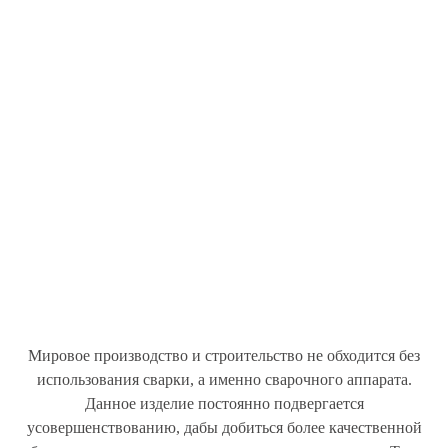
Мировое производство и строительство не обходится без
использования сварки, а именно сварочного аппарата.
Данное изделие постоянно подвергается
усовершенствованию, дабы добиться более качественной