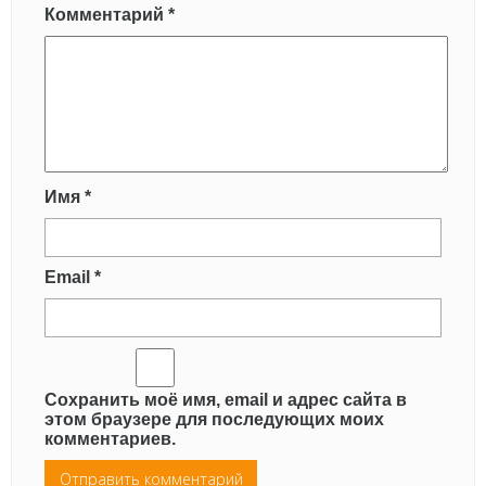
Комментарий
*
Имя
*
Email
*
Сохранить моё имя, email и адрес сайта в
этом браузере для последующих моих
комментариев.