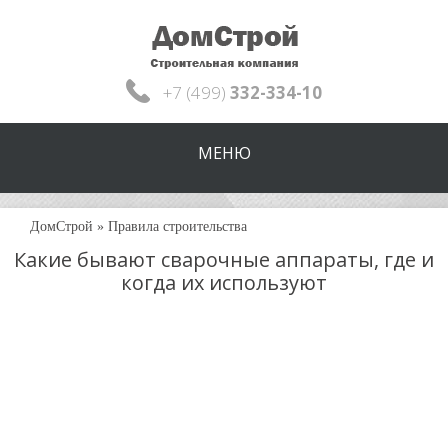
+7 (499)
332-334-10
МЕНЮ
ДомСтрой
»
Правила строительства
Какие бывают сварочные аппараты, где и
когда их используют