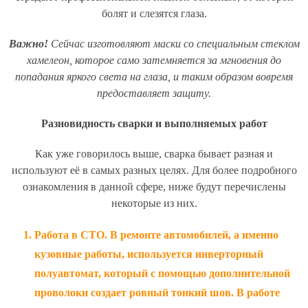
болят и слезятся глаза.
Важно!
Сейчас изготовляют маски со специальным стеклом
хамелеон, которое само затемняется за мгновения до
попадания яркого света на глаза, и таким образом вовремя
предоставляет защиту.
Разновидность сварки и выполняемых работ
Как уже говорилось выше, сварка бывает разная и
используют её в самых разных целях. Для более подробного
ознакомления в данной сфере, ниже будут перечислены
некоторые из них.
Работа в СТО. В ремонте автомобилей, а именно
кузовные работы, используется инверторный
полуавтомат, который с помощью дополнительной
проволоки создает ровный тонкий шов. В работе