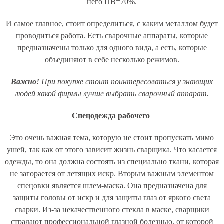
него ПВ=70%.
И самое главное, стоит определиться, с каким металлом будет
проводиться работа. Есть сварочные аппараты, которые
предназначены только для одного вида, а есть, которые
объединяют в себе несколько режимов.
Важно!
При покупке стоит поинтересоваться у знающих
людей какой фирмы лучше выбрать сварочный аппарат.
Спецодежда рабочего
Это очень важная тема, которую не стоит пропускать мимо
ушей, так как от этого зависит жизнь сварщика. Что касается
одежды, то она должна состоять из специально ткани, которая
не загорается от летящих искр. Вторым важным элементом
спецовки является шлем-маска. Она предназначена для
защиты головы от искр и для защиты глаз от яркого света
сварки. Из-за некачественного стекла в маске, сварщики
страдают профессиональной глазной болезнью, от которой