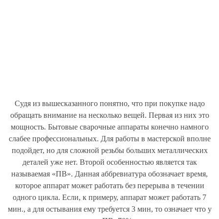
Судя из вышесказанного понятно, что при покупке надо
обращать внимание на несколько вещей. Первая из них это
мощность. Бытовые сварочные аппараты конечно намного
слабее профессиональных. Для работы в мастерской вполне
подойдет, но для сложной резьбы больших металлических
деталей уже нет. Второй особенностью является так
называемая «ПВ». Данная аббревиатура обозначает время,
которое аппарат может работать без перерыва в течении
одного цикла. Если, к примеру, аппарат может работать 7
мин., а для остывания ему требуется 3 мин, то означает что у