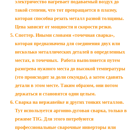
электричество нагревает подаваемый воздух до
такой степени, что тот превращается в плазму,
которая способна резать металл разной толщины.
Цена зависит от мощности и скорости резки.
Споттер. Иными словами «точечная сварка»,
которая предназначена для соединения двух или
несколько металлических деталей в определенных
местах, в точечных. Работа выполняется путем
разогрева нужного места до высокой температуры
(это происходит за доли секунды), а затем сдавить
детали в этом месте. Таким образом, они потом
держаться и становятся одни целым.
Сварка на нержавейке и других тонких металлов.
Тут используется аргонно-дуговая сварка, только в
режиме TIG. Для этого потребуются
профессиональные сварочные инверторы или