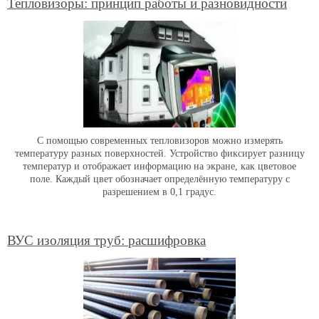
Тепловизоры: принцип работы и разновидности
С помощью современных тепловизоров можно измерять
температуру разных поверхностей. Устройство фиксирует разницу
температур и отображает информацию на экране, как цветовое
поле. Каждый цвет обозначает определённую температуру с
разрешением в 0,1 градус.
ВУС изоляция труб: расшифровка