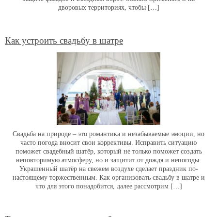
дворовых территориях, чтобы […]
Как устроить свадьбу в шатре
Свадьба на природе – это романтика и незабываемые эмоции, но
часто погода вносит свои коррективы. Исправить ситуацию
поможет свадебный шатёр, который не только поможет создать
неповторимую атмосферу, но и защитит от дождя и непогоды.
Украшенный шатёр на свежем воздухе сделает праздник по-
настоящему торжественным. Как организовать свадьбу в шатре и
что для этого понадобится, далее рассмотрим […]