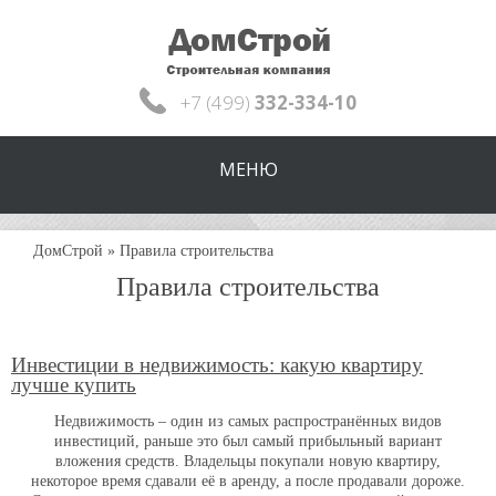
+7 (499)
332-334-10
МЕНЮ
ДомСтрой
»
Правила строительства
Правила строительства
Инвестиции в недвижимость: какую квартиру
лучше купить
Недвижимость – один из самых распространённых видов
инвестиций, раньше это был самый прибыльный вариант
вложения средств. Владельцы покупали новую квартиру,
некоторое время сдавали её в аренду, а после продавали дороже.