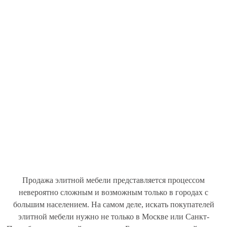
Продажа элитной мебели представляется процессом
невероятно сложным и возможным только в городах с
большим населением. На самом деле, искать покупателей
элитной мебели нужно не только в Москве или Санкт-