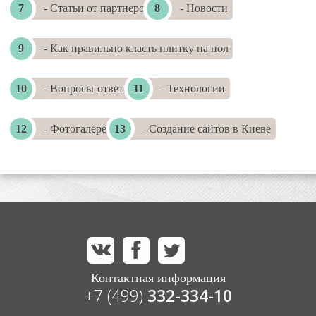
- Статьи от партнеров
- Новости
- Как правильно класть плитку на пол
- Вопросы-ответы
- Технологии
- Фотогалереи
- Создание сайтов в Киеве
Контактная информация
+7 (499)
332-334-10