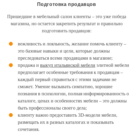
Подготовка продавцов
Пришедшие в мебельный салон клиенты – это уже победа
магазина, но остается закрепить результат и правильно
подготовить продавцов:
вежливость и лояльность, желание помочь клиенту –
это базовые навыки и цели, которые должны
преследоваться всеми продавцами в магазине;
продажа и
выкуп итальянской мебели
элитной мебели
предполагает особенные требования к продавцам –
каждый первый справиться с этими задачами не
сможет. Умение вызывать симпатию, хорошие
познания в психологии, полная информированность о
каталоге, ценах и особенностях мебели – это должны
быть профессионалы своего дела;
клиенту важно предоставить 3D-модели мебели,
размещать их в разных каталогах и показывать
сочетания.