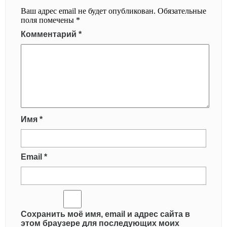
Ваш адрес email не будет опубликован.
Обязательные
поля помечены
*
Комментарий
*
Имя
*
Email
*
Сохранить моё имя, email и адрес сайта в
этом браузере для последующих моих