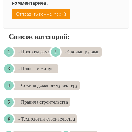
комментариев.
Список категорий:
- Проекты домов
- Своими руками
- Плюсы и минусы
- Советы домашнему мастеру
- Правила строительства
- Технологии строительства