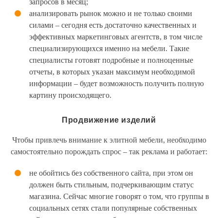
запросов в месяц;
анализировать рынок можно и не только своими
силами – сегодня есть достаточно качественных и
эффективных маркетинговых агентств, в том числе
специализирующихся именно на мебели. Такие
специалисты готовят подробные и полноценные
отчеты, в которых указан максимум необходимой
информации – будет возможность получить полную
картину происходящего.
Продвижение изделий
Чтобы привлечь внимание к элитной мебели, необходимо
самостоятельно порождать спрос – так реклама и работает:
не обойтись без собственного сайта, при этом он
должен быть стильным, подчеркивающим статус
магазина. Сейчас многие говорят о том, что группы в
социальных сетях стали популярные собственных