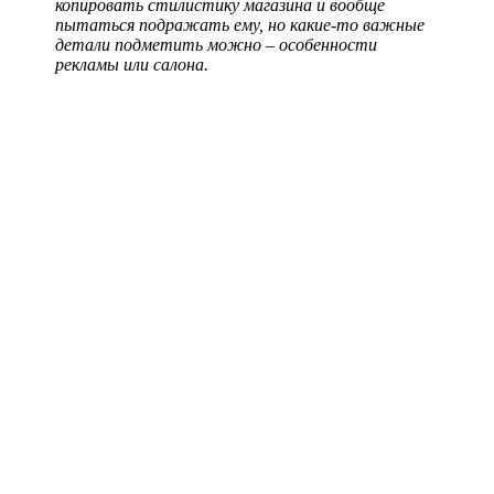
копировать стилистику магазина и вообще
пытаться подражать ему, но какие-то важные
детали подметить можно – особенности
рекламы или салона.