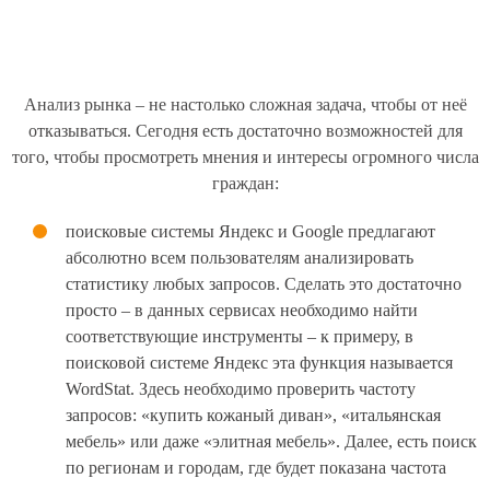
Анализ рынка – не настолько сложная задача, чтобы от неё
отказываться. Сегодня есть достаточно возможностей для
того, чтобы просмотреть мнения и интересы огромного числа
граждан:
поисковые системы Яндекс и Google предлагают
абсолютно всем пользователям анализировать
статистику любых запросов. Сделать это достаточно
просто – в данных сервисах необходимо найти
соответствующие инструменты – к примеру, в
поисковой системе Яндекс эта функция называется
WordStat. Здесь необходимо проверить частоту
запросов: «купить кожаный диван», «итальянская
мебель» или даже «элитная мебель». Далее, есть поиск
по регионам и городам, где будет показана частота