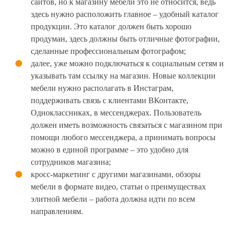
сайтов, но к магазину мебели это не относится, ведь
здесь нужно расположить главное – удобный каталог
продукции. Это каталог должен быть хорошо
продуман, здесь должны быть отличные фотографии,
сделанные профессиональным фотографом;
далее, уже можно подключаться к социальным сетям и
указывать там ссылку на магазин. Новые коллекции
мебели нужно располагать в Инстаграм,
поддерживать связь с клиентами ВКонтакте,
Одноклассниках, в мессенджерах. Пользователь
должен иметь возможность связаться с магазином при
помощи любого мессенджера, а принимать вопросы
можно в единой программе – это удобно для
сотрудников магазина;
кросс-маркетинг с другими магазинами, обзоры
мебели в формате видео, статьи о преимуществах
элитной мебели – работа должна идти по всем
направлениям.