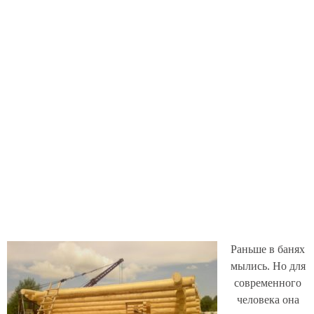
Раньше в банях
мылись. Но для
современного
человека она