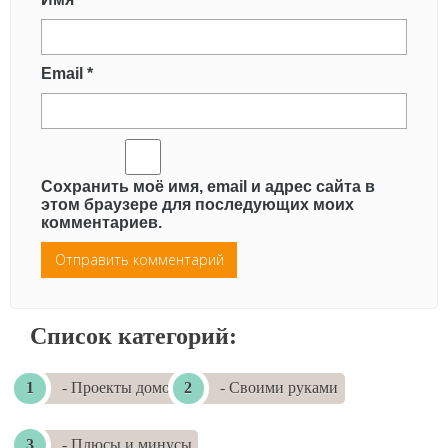
Email
*
Сохранить моё имя, email и адрес сайта в
этом браузере для последующих моих
комментариев.
Список категорий:
- Проекты домов
- Своими руками
- Плюсы и минусы