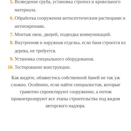
Возведение сруба, установка стропил и кровельного
материала.
Обработка сооружения антисептическим растворами и
антипиренами.
Монтаж окон, дверей, подводка коммуникаций.
Внутренняя и наружная отделка, если баня строится из
дерева, не требуется.
Установка специального оборудования.
Тестирование конструкции.
Как видите, обзавестись собственной баней не так уж
сложно. Особенно, если найти специалистов, которые
грамотно спроектируют сооружение, а потом
проконтролируют все этапы строительства под видом
авторского надзора.