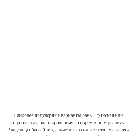
Наиболее популярные варианты бань – финская или
старорусская, адаптированная к современным реалиям.
Владельцы бассейнов, спа-комплексов и элитных фитнес-