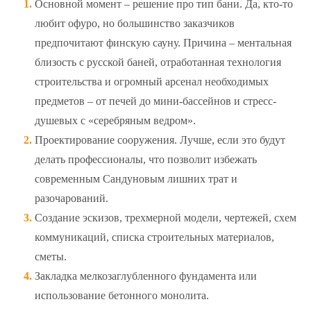
Основной момент – решение про тип бани. Да, кто-то
любит офуро, но большинство заказчиков
предпочитают финскую сауну. Причина – ментальная
близость с русской баней, отработанная технология
строительства и огромный арсенал необходимых
предметов – от печей до мини-бассейнов и стресс-
душевых с «серебряным ведром».
Проектирование сооружения. Лучше, если это будут
делать профессионалы, что позволит избежать
современным Сандуновым лишних трат и
разочарований.
Создание эскизов, трехмерной модели, чертежей, схем
коммуникаций, списка строительных материалов,
сметы.
Закладка мелкозаглубленного фундамента или
использование бетонного монолита.