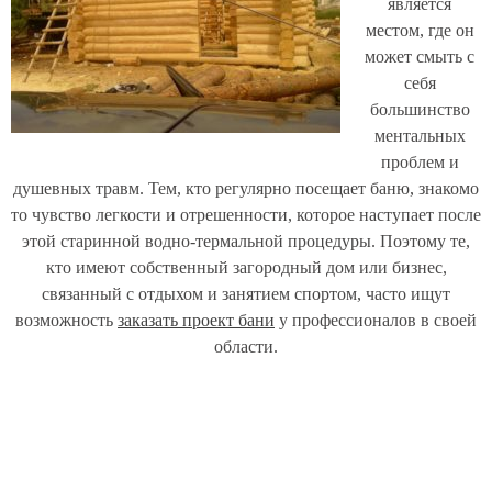
является
местом, где он
может смыть с
себя
большинство
ментальных
проблем и
душевных травм. Тем, кто регулярно посещает баню, знакомо
то чувство легкости и отрешенности, которое наступает после
этой старинной водно-термальной процедуры. Поэтому те,
кто имеют собственный загородный дом или бизнес,
связанный с отдыхом и занятием спортом, часто ищут
возможность
заказать проект бани
у профессионалов в своей
области.