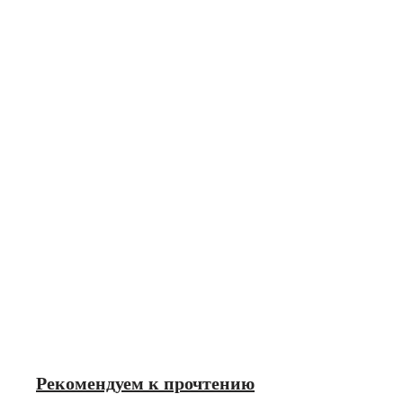
Рекомендуем к прочтению