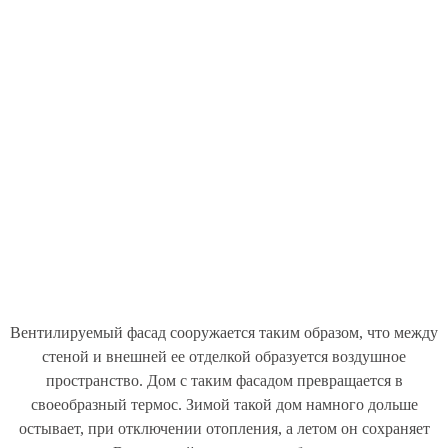
Вентилируемый фасад сооружается таким образом, что между
стеной и внешней ее отделкой образуется воздушное
пространство. Дом с таким фасадом превращается в
своеобразный термос. Зимой такой дом намного дольше
остывает, при отключении отопления, а летом он сохраняет