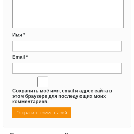
Имя
*
Email
*
Сохранить моё имя, email и адрес сайта в
этом браузере для последующих моих
комментариев.