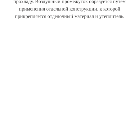
прохладу. Воздушный промежуток образуется путем
применения отдельной конструкции, к которой
прикрепляется отделочный материал и утеплитель.