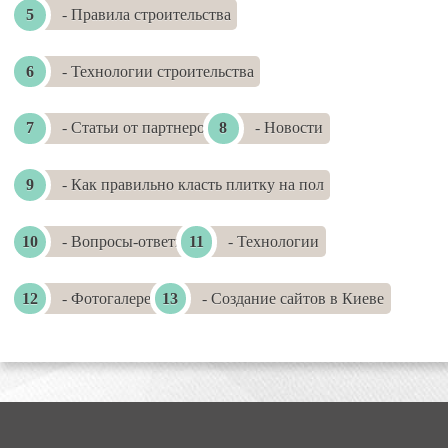
- Правила строительства
- Технологии строительства
- Статьи от партнеров
- Новости
- Как правильно класть плитку на пол
- Вопросы-ответы
- Технологии
- Фотогалереи
- Создание сайтов в Киеве