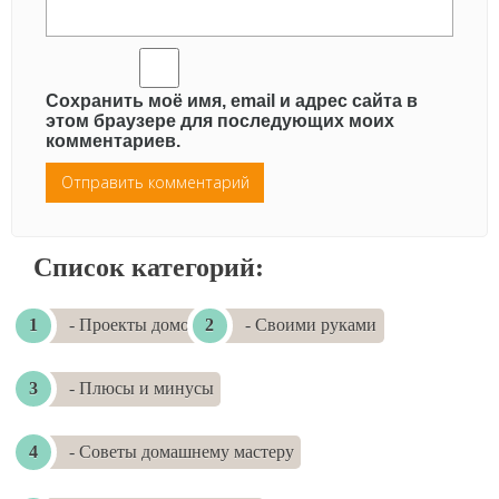
Сохранить моё имя, email и адрес сайта в
этом браузере для последующих моих
комментариев.
Список категорий:
- Проекты домов
- Своими руками
- Плюсы и минусы
- Советы домашнему мастеру