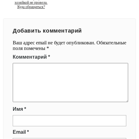
хозяйкой не провела.
Куда обращаться?
Добавить комментарий
Ваш адрес email не будет опубликован.
Обязательные
поля помечены
*
Комментарий
*
Имя
*
Email
*