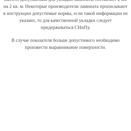
на 2 кв. м. Некоторые производители ламината прописывают
в инструкции допустимые нормы, если такой информации не
указано, то для качественной укладки следует
придерживаться СНиПу.
В случае показателя больше допустимого необходимо
произвести выравнивание поверхности.