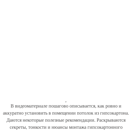
В видеоматериале пошагово описывается, как ровно и
аккуратно установить в помещении потолок из гипсокартона.
Даются некоторые полезные рекомендации. Раскрываются
секреты, тонкости и нюансы монтажа гипсокартонного