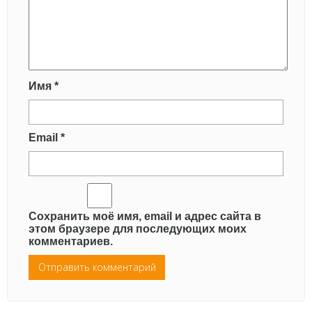
Имя
*
Email
*
Сохранить моё имя, email и адрес сайта в
этом браузере для последующих моих
комментариев.