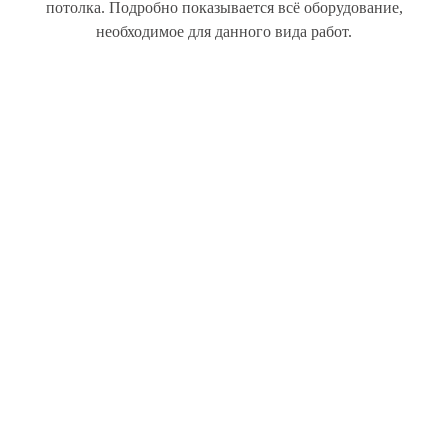
потолка. Подробно показывается всё оборудование,
необходимое для данного вида работ.