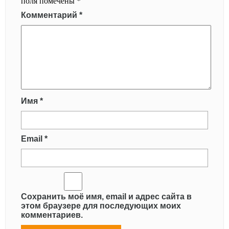
поля помечены
*
Комментарий
*
Имя
*
Email
*
Сохранить моё имя, email и адрес сайта в
этом браузере для последующих моих
комментариев.