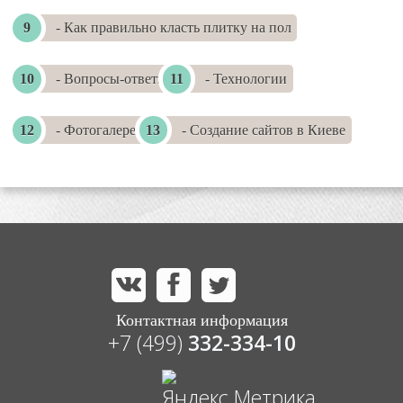
- Как правильно класть плитку на пол
- Вопросы-ответы
- Технологии
- Фотогалереи
- Создание сайтов в Киеве
Контактная информация
+7 (499)
332-334-10