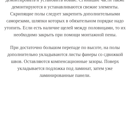
демонтируются и устанавливаются свежие элементы.
Скрипящие полы следует закрепить дополнительными
саморезами, шляпки которых в обязательном порядке надо
утопить. Если есть наличие щелей между половицами, то их
необходимо закрыть при помощи монтажной пены.
При достаточно большом перепаде по высоте, на полы
дополнительно укладываются листы фанеры со сдвижкой
швов. Оставляются компенсационные зазоры. Поверх
укладывается подложка под ламинат, затем уже
ламинированные панели.