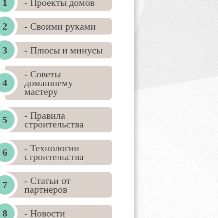
- Проекты домов
- Своими руками
- Плюсы и минусы
- Советы
домашнему
мастеру
- Правила
строительства
- Технологии
строительства
- Статьи от
партнеров
- Новости