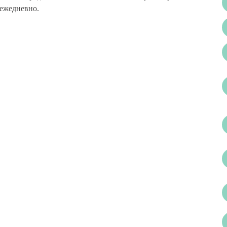
 ежедневно.