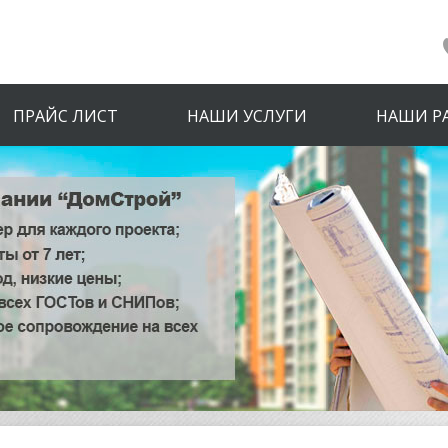
ПРАЙС ЛИСТ
НАШИ УСЛУГИ
НАШИ Р