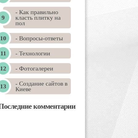
- Как правильно
класть плитку на
пол
- Вопросы-ответы
- Технологии
- Фотогалереи
- Создание сайтов в
Киеве
Последние комментарии