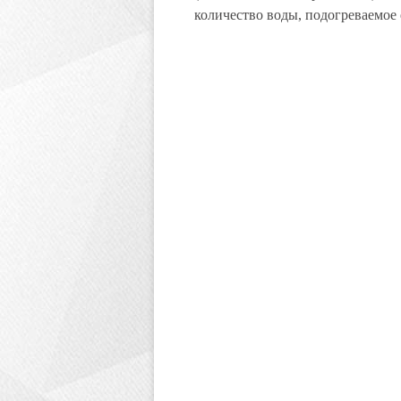
количество воды, подогреваемое