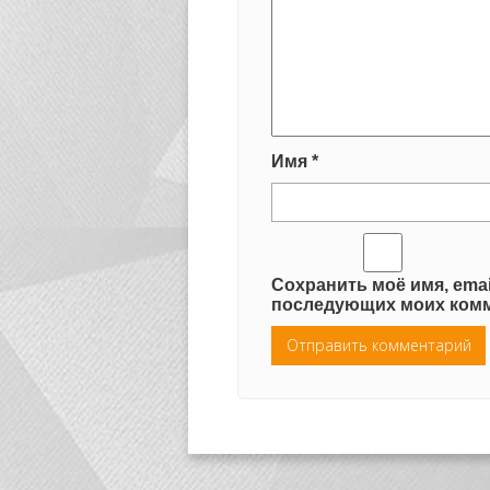
Имя
*
Сохранить моё имя, emai
последующих моих комм