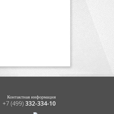
Контактная информация
+7 (499)
332-334-10