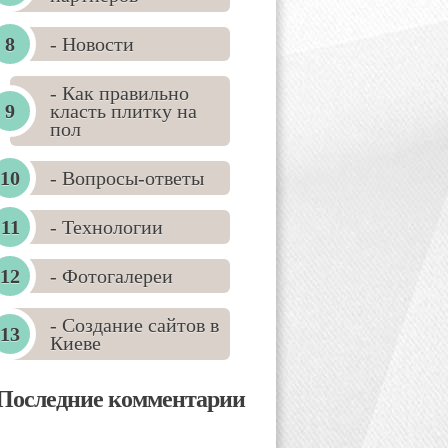
- Новости
- Как правильно
класть плитку на
пол
- Вопросы-ответы
- Технологии
- Фотогалереи
- Создание сайтов в
Киеве
Последние комментарии