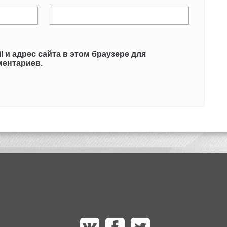
l и адрес сайта в этом браузере для
ентариев.