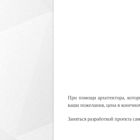
При помощи архитектора, которы
ваши пожелания, цена в конечном
Заняться разработкой проекта са