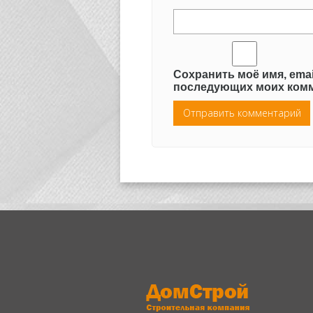
Сохранить моё имя, emai
последующих моих комм