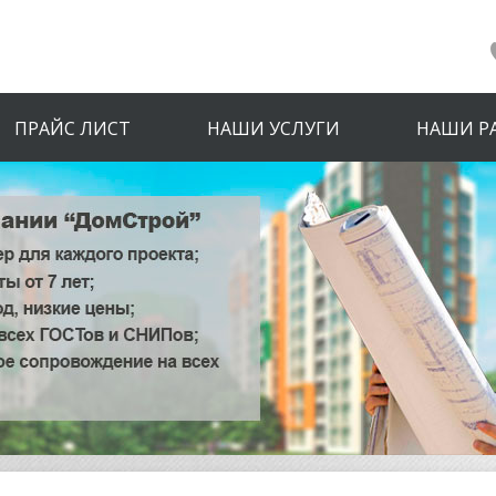
ПРАЙС ЛИСТ
НАШИ УСЛУГИ
НАШИ Р