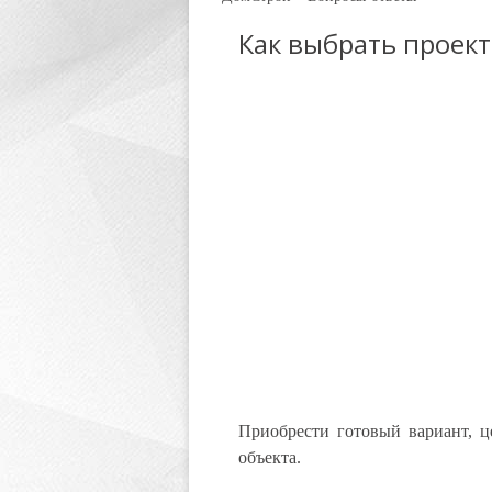
Как выбрать проек
Приобрести готовый вариант, ц
объекта.