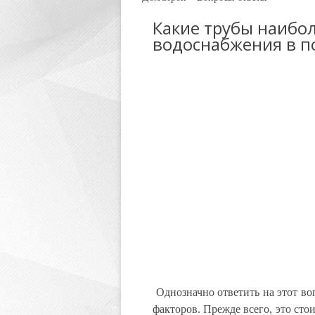
Какие трубы наибо
водоснабжения в 
Однозначно ответить на этот во
факторов. Прежде всего, это сто