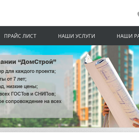
ПРАЙС ЛИСТ
НАШИ УСЛУГИ
НАШИ Р