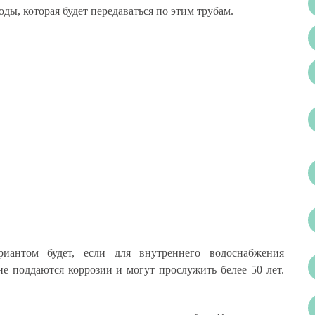
оды, которая будет передаваться по этим трубам.
иантом будет, если для внутреннего водоснабжения
е поддаются коррозии и могут прослужить белее 50 лет.