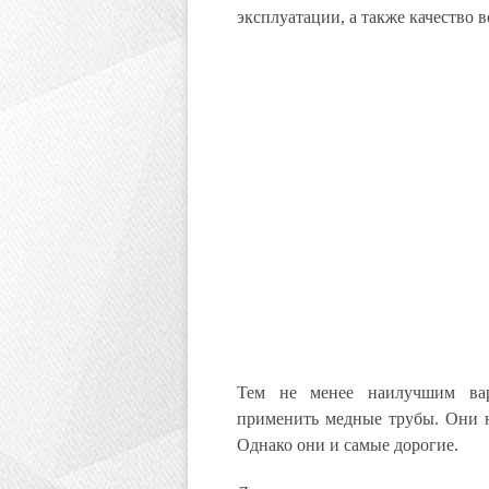
эксплуатации, а также качество в
Тем не менее наилучшим вар
применить медные трубы. Они н
Однако они и самые дорогие.