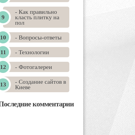
- Как правильно
класть плитку на
пол
- Вопросы-ответы
- Технологии
- Фотогалереи
- Создание сайтов в
Киеве
Последние комментарии