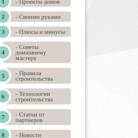
- Проекты домов
- Своими руками
- Плюсы и минусы
- Советы
домашнему
мастеру
- Правила
строительства
- Технологии
строительства
- Статьи от
партнеров
- Новости