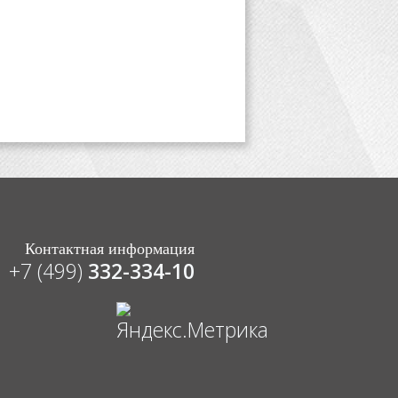
Контактная информация
+7 (499)
332-334-10