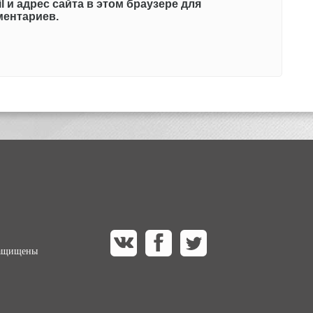
l и адрес сайта в этом браузере для
ентариев.
защищены