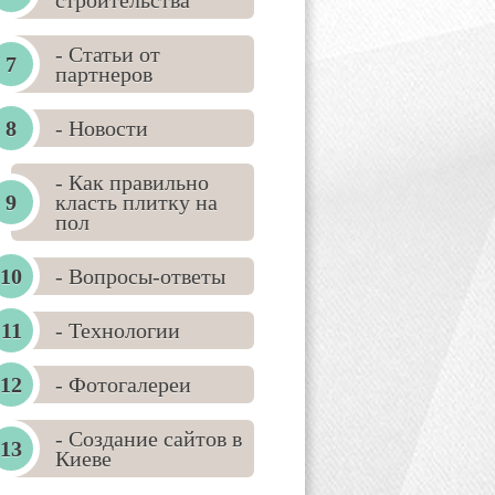
строительства
- Статьи от
партнеров
- Новости
- Как правильно
класть плитку на
пол
- Вопросы-ответы
- Технологии
- Фотогалереи
- Создание сайтов в
Киеве