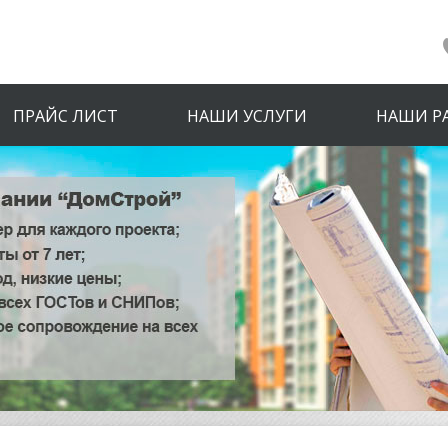
ПРАЙС ЛИСТ
НАШИ УСЛУГИ
НАШИ Р