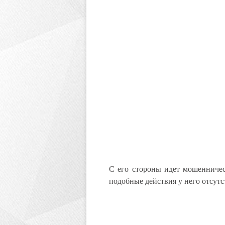
С его стороны идет мошенничес
подобные действия у него отсут