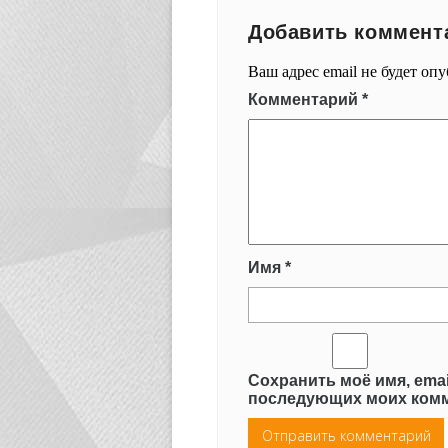
Добавить коммент
Ваш адрес email не будет оп
Комментарий
*
Имя
*
Сохранить моё имя, emai
последующих моих комм