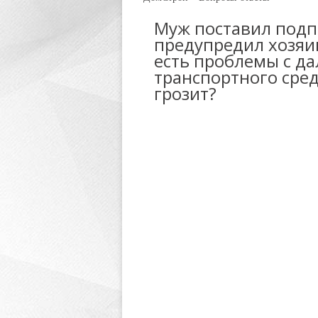
Муж поставил подпи
предупредил хозяи
есть проблемы с 
транспортного сред
грозит?