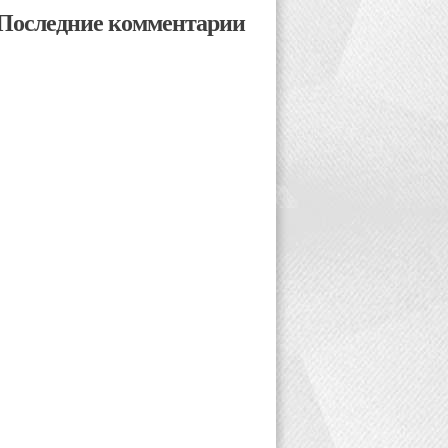
Последние комментарии