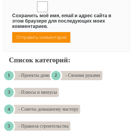
Сохранить моё имя, email и адрес сайта в
этом браузере для последующих моих
комментариев.
Список категорий:
- Проекты домов
- Своими руками
- Плюсы и минусы
- Советы домашнему мастеру
- Правила строительства