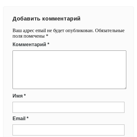
Добавить комментарий
Ваш адрес email не будет опубликован.
Обязательные
поля помечены
*
Комментарий
*
Имя
*
Email
*