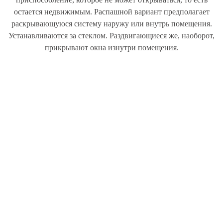
остается недвижимым. Распашной вариант предполагает
раскрывающуюся систему наружу или внутрь помещения.
Устанавливаются за стеклом. Раздвигающиеся же, наоборот,
прикрывают окна изнутри помещения.