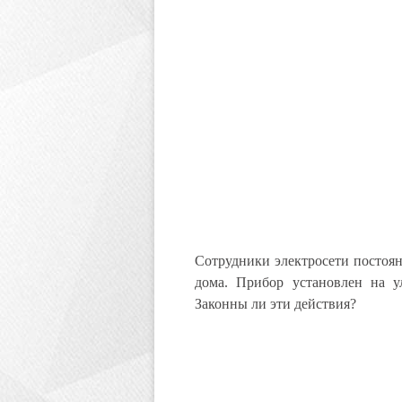
Сотрудники электросети постоян
дома. Прибор установлен на ул
Законны ли эти действия?