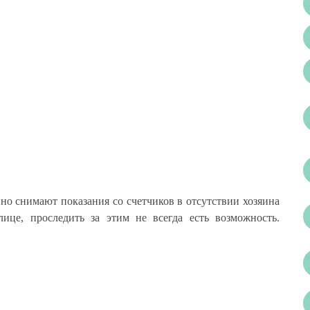
но снимают показания со счетчиков в отсутствии хозяина
ице, проследить за этим не всегда есть возможность.