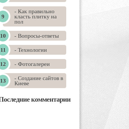
- Как правильно
класть плитку на
пол
- Вопросы-ответы
- Технологии
- Фотогалереи
- Создание сайтов в
Киеве
Последние комментарии