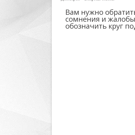
Вам нужно обратит
сомнения и жалобы.
обозначить круг п