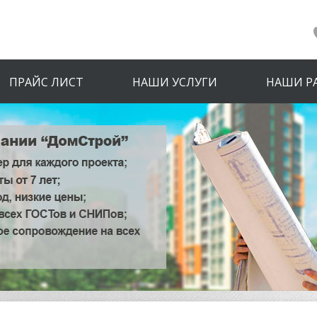
ПРАЙС ЛИСТ
НАШИ УСЛУГИ
НАШИ Р