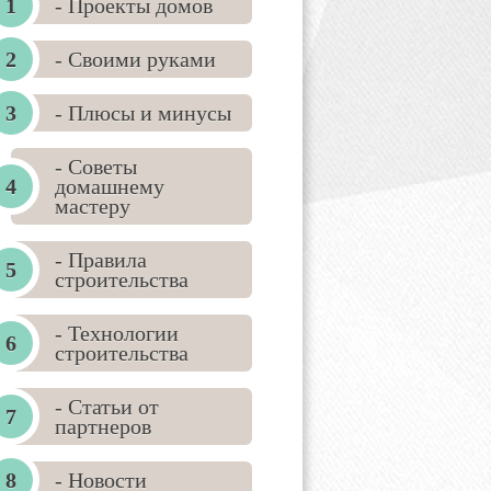
- Проекты домов
- Своими руками
- Плюсы и минусы
- Советы
домашнему
мастеру
- Правила
строительства
- Технологии
строительства
- Статьи от
партнеров
- Новости