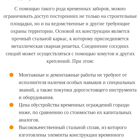
С помощью такого рода временных заборов, можно
ограничивать доступ посторонних не только на строительные
площадки, но и на ведомственные и другие требующие
охраны территории. Основой их конструкции является
прочный стальной каркас, к которому присоединяется
металлическая сварная решетка. Соединение соседних
секций может осуществляться с помощью хомутов и других
креплений. При этом:
Монтажные и демонтажные работы не требуют от
исполнителя наличия особых навыков и специальных
знаний, а также покупки дорогостоящего инструмента
и оборудования.
Цена обустройства временных ограждений гораздо
ниже, по сравнению со стоимостью их капитальных
аналогов.
Высококачественный стальной сплав, из которого
изготовлены элементы конструкции временного