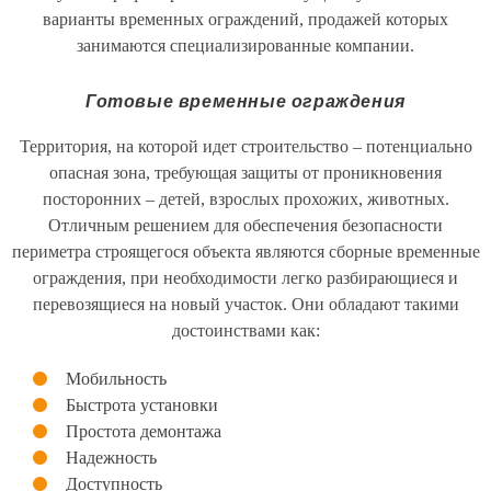
варианты временных ограждений, продажей которых
занимаются специализированные компании.
Готовые временные ограждения
Территория, на которой идет строительство – потенциально
опасная зона, требующая защиты от проникновения
посторонних – детей, взрослых прохожих, животных.
Отличным решением для обеспечения безопасности
периметра строящегося объекта являются сборные временные
ограждения, при необходимости легко разбирающиеся и
перевозящиеся на новый участок. Они обладают такими
достоинствами как:
Мобильность
Быстрота установки
Простота демонтажа
Надежность
Доступность