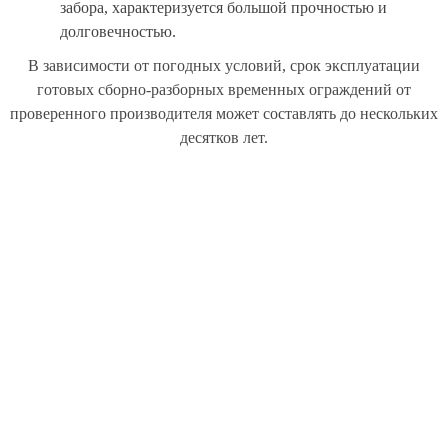
забора, характеризуется большой прочностью и
долговечностью.
В зависимости от погодных условий, срок эксплуатации
готовых сборно-разборных временных ограждений от
проверенного производителя может составлять до нескольких
десятков лет.