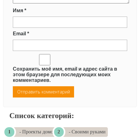
Имя
*
Email
*
Сохранить моё имя, email и адрес сайта в
этом браузере для последующих моих
комментариев.
Список категорий:
- Проекты домов
- Своими руками