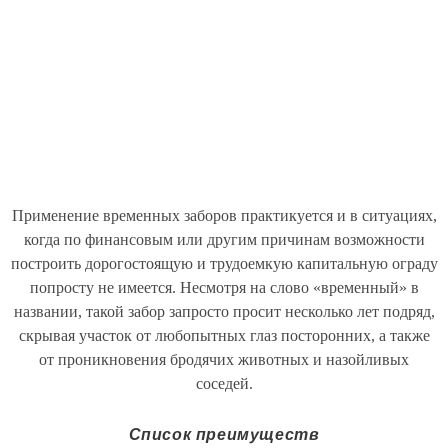
Применение временных заборов практикуется и в ситуациях,
когда по финансовым или другим причинам возможности
построить дорогостоящую и трудоемкую капитальную ограду
попросту не имеется. Несмотря на слово «временный» в
названии, такой забор запросто просит несколько лет подряд,
скрывая участок от любопытных глаз посторонних, а также
от проникновения бродячих животных и назойливых
соседей.
Список преимуществ