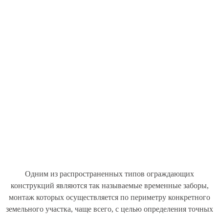
Одним из распространенных типов ограждающих
конструкций являются так называемые временные заборы,
монтаж которых осуществляется по периметру конкретного
земельного участка, чаще всего, с целью определения точных