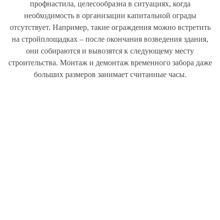
профнастила, целесообразна в ситуациях, когда
необходимость в организации капитальной ограды
отсутствует. Например, такие ограждения можно встретить
на стройплощадках – после окончания возведения здания,
они собираются и вывозятся к следующему месту
строительства. Монтаж и демонтаж временного забора даже
больших размеров занимает считанные часы.