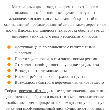
Материалами для возведения временных заборов в
подавляющем большинстве случаев выступают
металлическая плетеная сетка, стальной крашеный или
оцинкованный профилированный лист, а также деревянные
доски. Высокая популярность таких оград обеспечивается
наличием у них целого ряда неоспоримых плюсов:
Доступная цена по сравнению с капитальными
аналогами
Простота установки, в том числе своими руками
Отсутствие необходимости в укладке фундамента
Возведение за считанные часы
Низкие требования к поверхности грунта
Возможность быстрого перемещения на новое место
Собрать
временный забор
сможет даже новичок – для этого
достаточно приобрести и вкопать в землю металлические
столбы, после чего прикрепить к ним купленную стальную
сетку или профилированный лист. Существуют и готовые