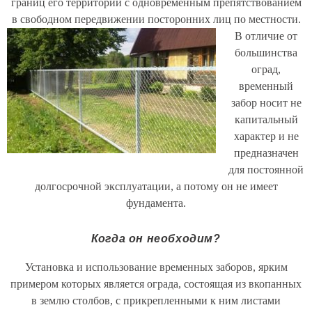
границ его территории с одновременным препятствованием
в свободном передвижении посторонних лиц по местности.
В отличие от
большинства
оград,
временный
забор носит не
капитальный
характер и не
предназначен
для постоянной
долгосрочной эксплуатации, а потому он не имеет
фундамента.
Когда он необходим?
Установка и использование временных заборов, ярким
примером которых является ограда, состоящая из вкопанных
в землю столбов, с прикрепленными к ним листами