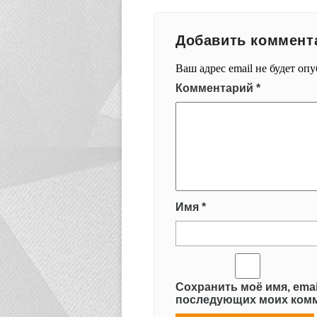
Добавить коммент
Ваш адрес email не будет оп
Комментарий
*
Имя
*
Сохранить моё имя, emai
последующих моих комм