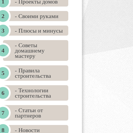
- Проекты домов
- Своими руками
- Плюсы и минусы
- Советы
домашнему
мастеру
- Правила
строительства
- Технологии
строительства
- Статьи от
партнеров
- Новости