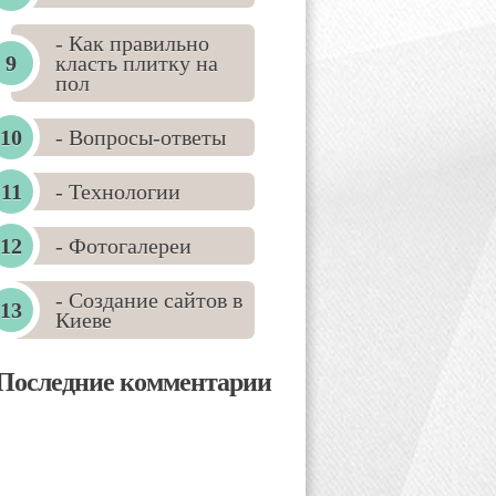
- Как правильно
класть плитку на
пол
- Вопросы-ответы
- Технологии
- Фотогалереи
- Создание сайтов в
Киеве
Последние комментарии