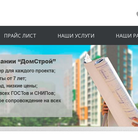
ПРАЙС ЛИСТ
НАШИ УСЛУГИ
НАШИ Р