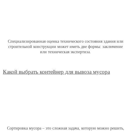
Специализированная оценка технического состояния здания или
строительной конструкции может иметь две формы: заключение
или техническая экспертиза.
Какой выбрать контейнер для вывоза мусора
Сортировка мусора – это сложная задача, которую можно решить,