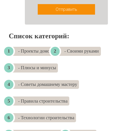
Отправить
Список категорий:
- Проекты домов
- Своими руками
- Плюсы и минусы
- Советы домашнему мастеру
- Правила строительства
- Технологии строительства