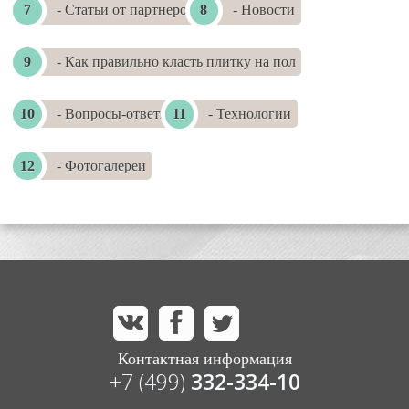
- Статьи от партнеров
- Новости
- Как правильно класть плитку на пол
- Вопросы-ответы
- Технологии
- Фотогалереи
Контактная информация
+7 (499)
332-334-10