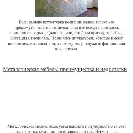
Если раньше штукатурка воспринималась только как
промежуточный этап отделки, а на неё всегда наносилось
финишное покрытие (как правило, это была краска), то сейчас
ситуация изменилась. Появились штукатурки, которые имеют
вполне декоративный вид, а потому могут служить финишными
покрытиями.
Металлическая мебель: преимущества и недостатки
Металлическая мебель пользуется высокой популярностью за счет
высоких эксплуатационных характеристик. Несмотря на