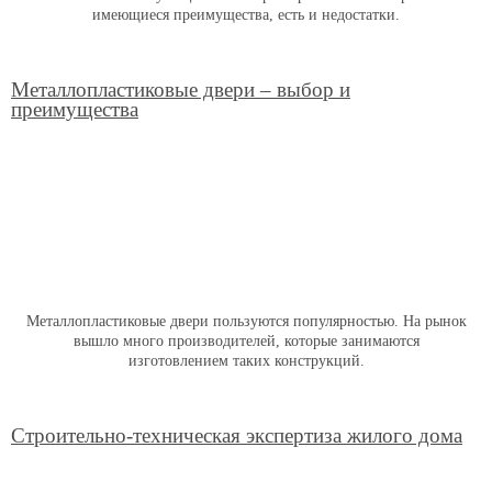
имеющиеся преимущества, есть и недостатки.
Металлопластиковые двери – выбор и
преимущества
Металлопластиковые двери пользуются популярностью. На рынок
вышло много производителей, которые занимаются
изготовлением таких конструкций.
Строительно-техническая экспертиза жилого дома