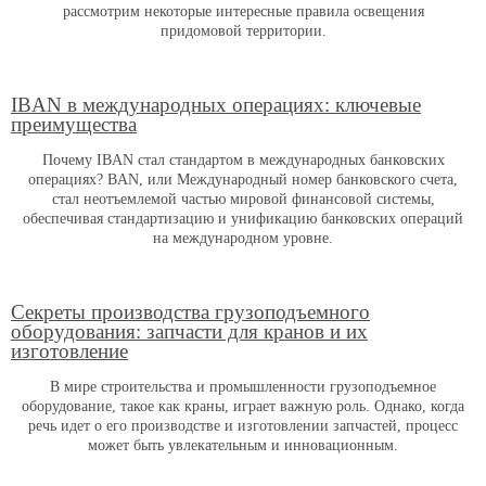
рассмотрим некоторые интересные правила освещения
придомовой территории.
IBAN в международных операциях: ключевые
преимущества
Почему IBAN стал стандартом в международных банковских
операциях? BAN, или Международный номер банковского счета,
стал неотъемлемой частью мировой финансовой системы,
обеспечивая стандартизацию и унификацию банковских операций
на международном уровне.
Секреты производства грузоподъемного
оборудования: запчасти для кранов и их
изготовление
В мире строительства и промышленности грузоподъемное
оборудование, такое как краны, играет важную роль. Однако, когда
речь идет о его производстве и изготовлении запчастей, процесс
может быть увлекательным и инновационным.